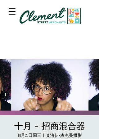
十月 - 招商混合器
10月23日周三
  |  
克洛伊·杰克曼摄影