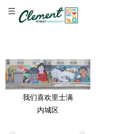
我们喜欢里士满
内城区